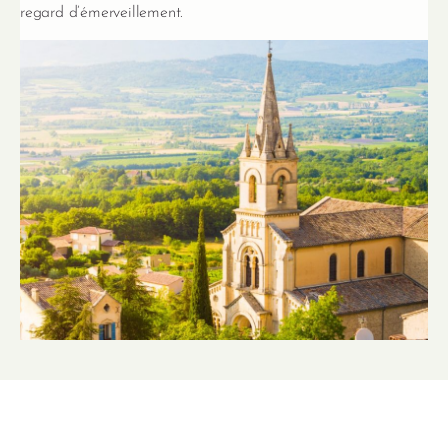
regard d’émerveillement.