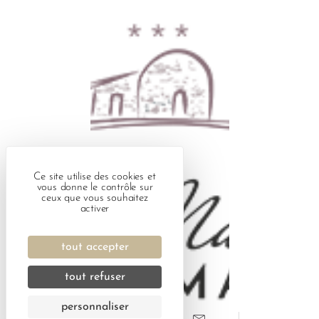
Ce site utilise des cookies et
vous donne le contrôle sur
ceux que vous souhaitez
activer
tout accepter
tout refuser
personnaliser