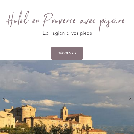
Hotel en Provence avec piscine
La région à vos pieds
DÉCOUVRIR